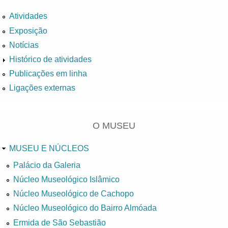
Atividades
Exposição
Notícias
Histórico de atividades
Publicações em linha
Ligações externas
O MUSEU
MUSEU E NÚCLEOS
Palácio da Galeria
Núcleo Museológico Islâmico
Núcleo Museológico de Cachopo
Núcleo Museológico do Bairro Almóada
Ermida de São Sebastião