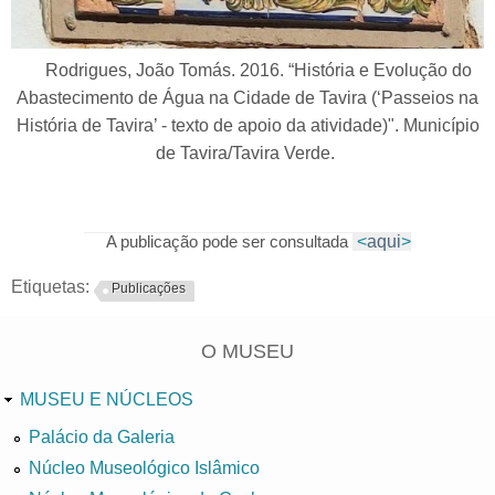
Rodrigues, João Tomás. 2016. “História e Evolução do
Abastecimento de Água na Cidade de Tavira (‘Passeios na
História de Tavira’ - texto de apoio da atividade)". Município
de Tavira/Tavira Verde.
<
aqui
>
A publicação pode ser consultada
Etiquetas:
Publicações
O MUSEU
MUSEU E NÚCLEOS
Palácio da Galeria
Núcleo Museológico Islâmico