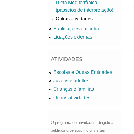
Dieta Mediterrânica
(passeios de interpretação)
Outras atividades
Publicações em linha
Ligações externas
ATIVIDADES
Escolas e Outras Entidades
Jovens e adultos
Crianças e famílias
Outras atividades
O programa de atividades, dirigido a
públicos diversos, inclui visitas