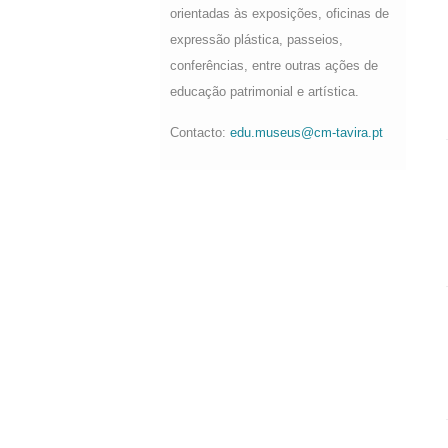
orientadas às exposições, oficinas de
expressão plástica, passeios,
conferências, entre outras ações de
educação patrimonial e artística.
Contacto:
edu.museus@cm-tavira.pt