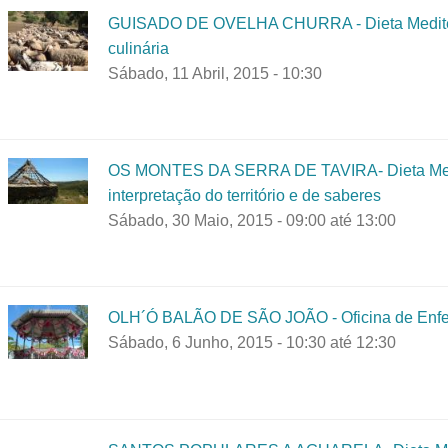
GUISADO DE OVELHA CHURRA - Dieta Mediterr
culinária
Sábado, 11 Abril, 2015 - 10:30
OS MONTES DA SERRA DE TAVIRA- Dieta Medite
interpretação do território e de saberes
Sábado, 30 Maio, 2015 -
09:00
até
13:00
OLH´Ó BALÃO DE SÃO JOÃO - Oficina de Enfei
Sábado, 6 Junho, 2015 -
10:30
até
12:30