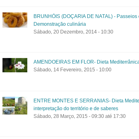
BRUNHÓIS (DOÇARIA DE NATAL) - Passeios e C
Demonstração culinária
Sábado, 20 Dezembro, 2014 - 10:30
AMENDOEIRAS EM FLOR- Dieta Mediterrânica t
Sábado, 14 Fevereiro, 2015 - 10:00
ENTRE MONTES E SERRANIAS- Dieta Mediterrâ
interpretação do território e de saberes
Sábado, 28 Março, 2015 -
09:30
até
17:30