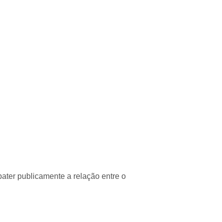
s
ater publicamente a relação entre o