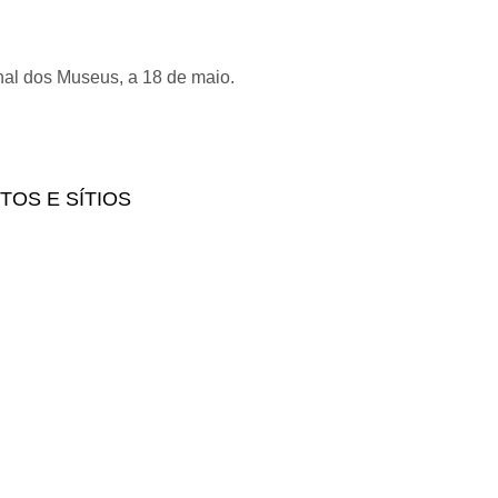
onal dos Museus, a 18 de maio.
TOS E SÍTIOS