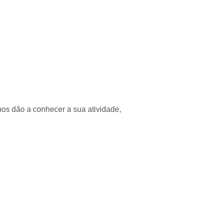
nos dão a conhecer a sua atividade,