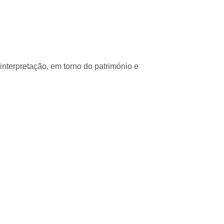
interpretação, em torno do património e