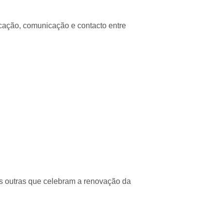
cação, comunicação e contacto entre
as outras que celebram a renovação da