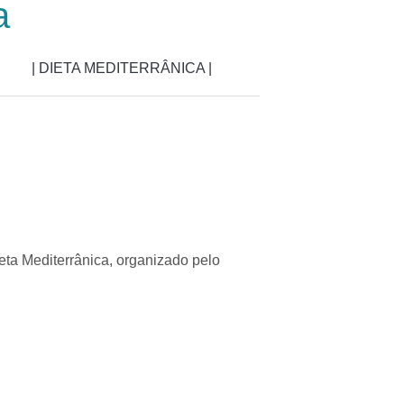
a
| DIETA MEDITERRÂNICA |
eta Mediterrânica, organizado pelo