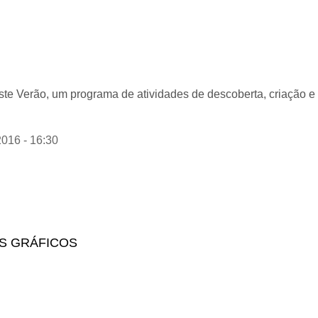
te Verão, um programa de atividades de descoberta, criação e 
2016 - 16:30
OS GRÁFICOS