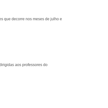
es que decorre nos meses de julho e
dirigidas aos professores do