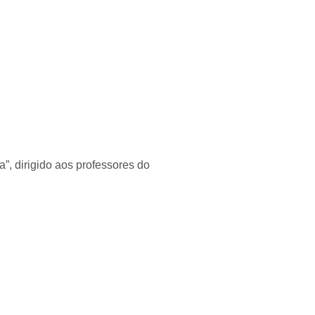
”, dirigido aos professores do