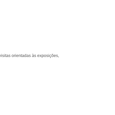
visitas orientadas às exposições,