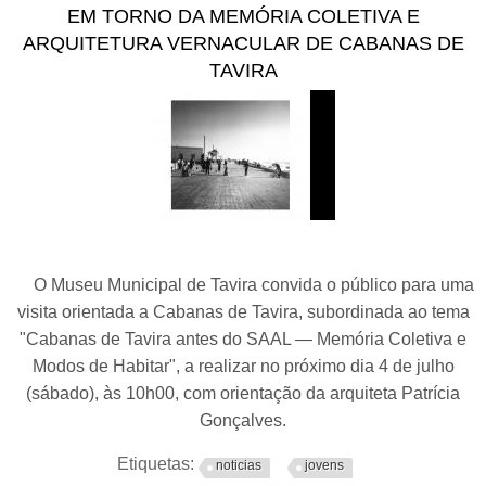
EM TORNO DA MEMÓRIA COLETIVA E
ARQUITETURA VERNACULAR DE CABANAS DE
TAVIRA
O Museu Municipal de Tavira convida o público para uma
visita orientada a Cabanas de Tavira, subordinada ao tema
"Cabanas de Tavira antes do SAAL — Memória Coletiva e
Modos de Habitar", a realizar no próximo dia 4 de julho
(sábado), às 10h00, com orientação da arquiteta Patrícia
Gonçalves.
Etiquetas:
noticias
jovens