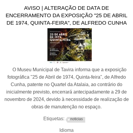
Municipal de Tavira
AVISO | ALTERAÇÃO DE DATA DE
ENCERRAMENTO DA EXPOSIÇÃO "25 DE ABRIL
DE 1974, QUINTA-FEIRA", DE ALFREDO CUNHA
O Museu Municipal de Tavira informa que a exposição
fotográfica "25 de Abril de 1974, Quinta-feira", de Alfredo
Cunha, patente no Quartel da Atalaia, ao contrário do
inicialmente previsto, encerrará antecipadamente a 29 de
novembro de 2024, devido à necessidade de realização de
obras de manutenção no espaço.
Etiquetas:
noticias
Idioma