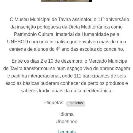
O Museu Municipal de Tavira assinalou o 11º aniversário
da inscrição portuguesa da Dieta Mediterrânica como
Património Cultural Imaterial da Humanidade pela
UNESCO com uma iniciativa que envolveu mais de uma
centena de alunos do 4º ano das escolas do concelho.
Entre os dias 2 e 10 de dezembro, o Mercado Municipal
de Tavira transformou-se num espaço vivo de aprendizagem
e partilha intergeracional, onde 111 participantes de seis
escolas básicas puderam conhecer de perto os produtos e
saberes tradicionais da dieta mediterrânica.
Etiquetas:
noticias
Idioma
Undefined
Ler mais
acerca de Aniversário da