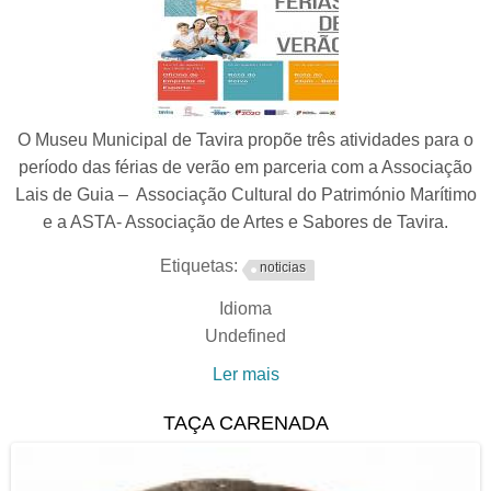
O Museu Municipal de Tavira propõe três atividades para o
período das férias de verão em parceria com a Associação
Lais de Guia – Associação Cultural do Património Marítimo
e a ASTA- Associação de Artes e Sabores de Tavira.
Etiquetas:
noticias
Idioma
Undefined
Ler mais
acerca de Atividades nas
Férias de Verão
TAÇA CARENADA