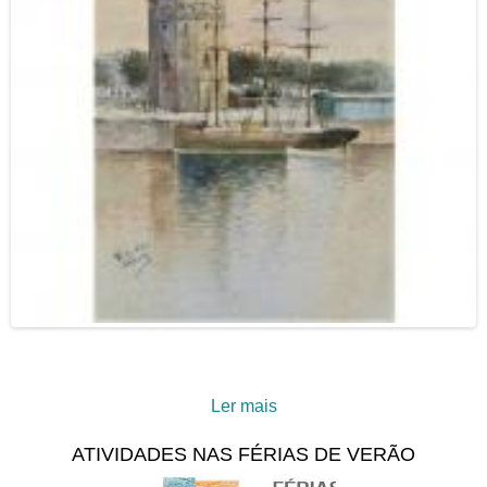
Ler mais
acerca de Torre del Oro
(Sevilha)
ATIVIDADES NAS FÉRIAS DE VERÃO