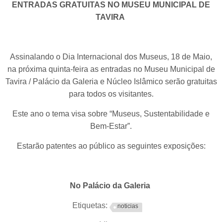
ENTRADAS GRATUITAS NO MUSEU MUNICIPAL DE
TAVIRA
Assinalando o Dia Internacional dos Museus, 18 de Maio,
na próxima quinta-feira as entradas no Museu Municipal de
Tavira / Palácio da Galeria e Núcleo Islâmico serão gratuitas
para todos os visitantes.
Este ano o tema visa sobre “Museus, Sustentabilidade e
Bem-Estar”.
Estarão patentes ao público as seguintes exposições:
No Palácio da Galeria
Etiquetas:
noticias