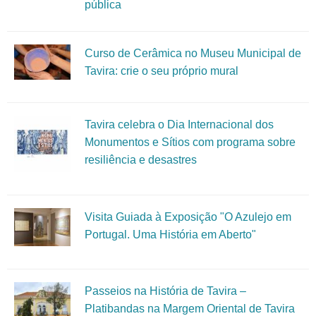
pública
Curso de Cerâmica no Museu Municipal de
Tavira: crie o seu próprio mural
Tavira celebra o Dia Internacional dos
Monumentos e Sítios com programa sobre
resiliência e desastres
Visita Guiada à Exposição "O Azulejo em
Portugal. Uma História em Aberto"
Passeios na História de Tavira –
Platibandas na Margem Oriental de Tavira