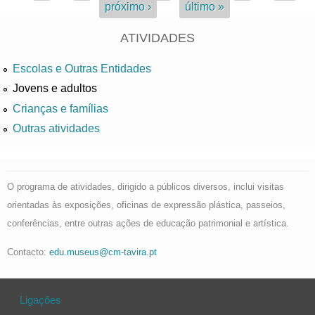
próximo ›
último »
ATIVIDADES
Escolas e Outras Entidades
Jovens e adultos
Crianças e famílias
Outras atividades
O programa de atividades, dirigido a públicos diversos, inclui visitas
orientadas às exposições, oficinas de expressão plástica, passeios,
conferências, entre outras ações de educação patrimonial e artística.
Contacto:
edu.museus@cm-tavira.pt
Ligações