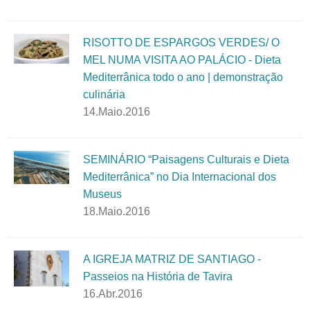
RISOTTO DE ESPARGOS VERDES/ O
MEL NUMA VISITA AO PALÁCIO - Dieta
Mediterrânica todo o ano | demonstração
culinária
14.Maio.2016
SEMINÁRIO “Paisagens Culturais e Dieta
Mediterrânica” no Dia Internacional dos
Museus
18.Maio.2016
A IGREJA MATRIZ DE SANTIAGO -
Passeios na História de Tavira
16.Abr.2016