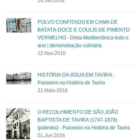
24.Set.2016
POLVO CONFITADO EM CAMA DE
BATATA-DOCE E COULIS DE PIMENTO
VERMELHO - Dieta Mediterrânica todo o
ano | demonstração culinária
12.Nov.2016
HISTÓRIA DA ÁGUA EM TAVIRA -
Passeios na História de Tavira
21.Maio.2016
O RECOLHIMENTO DE SÃO JOÃO
BAPTISTA DE TAVIRA (1747-1878)
(palestra) - Passeios na História de Tavira
01.Jun.2016