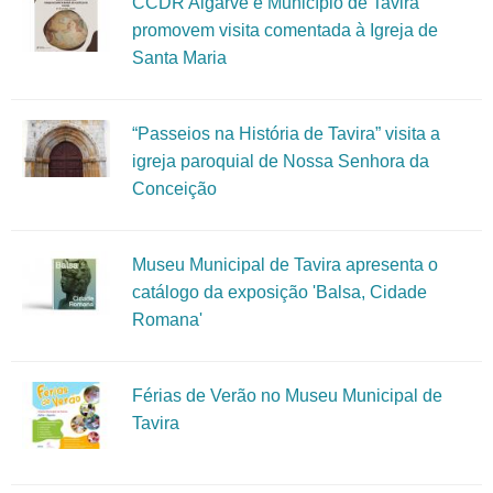
CCDR Algarve e Município de Tavira
promovem visita comentada à Igreja de
Santa Maria
“Passeios na História de Tavira” visita a
igreja paroquial de Nossa Senhora da
Conceição
Museu Municipal de Tavira apresenta o
catálogo da exposição 'Balsa, Cidade
Romana'
Férias de Verão no Museu Municipal de
Tavira