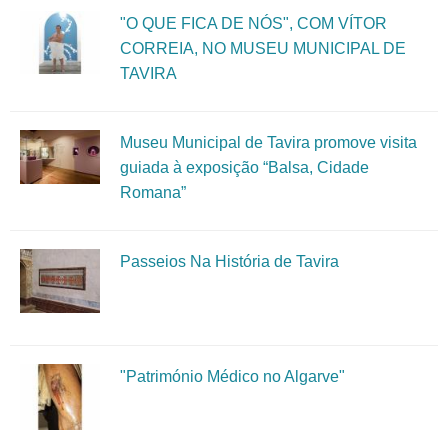
"O QUE FICA DE NÓS", COM VÍTOR
CORREIA, NO MUSEU MUNICIPAL DE
TAVIRA
Museu Municipal de Tavira promove visita
guiada à exposição “Balsa, Cidade
Romana”
Passeios Na História de Tavira
"Património Médico no Algarve"