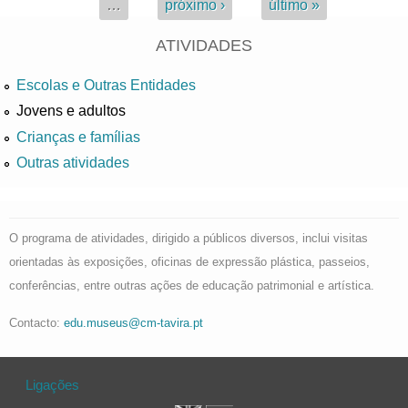
…
próximo ›
último »
ATIVIDADES
Escolas e Outras Entidades
Jovens e adultos
Crianças e famílias
Outras atividades
O programa de atividades, dirigido a públicos diversos, inclui visitas
orientadas às exposições, oficinas de expressão plástica, passeios,
conferências, entre outras ações de educação patrimonial e artística.
Contacto:
edu.museus@cm-tavira.pt
Ligações