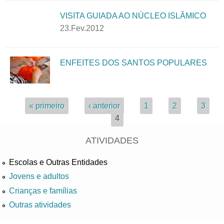
VISITA GUIADA AO NÚCLEO ISLÂMICO
23.Fev.2012
ENFEITES DOS SANTOS POPULARES
Páginas
« primeiro
‹ anterior
1
2
3
4
ATIVIDADES
Escolas e Outras Entidades
Jovens e adultos
Crianças e famílias
Outras atividades