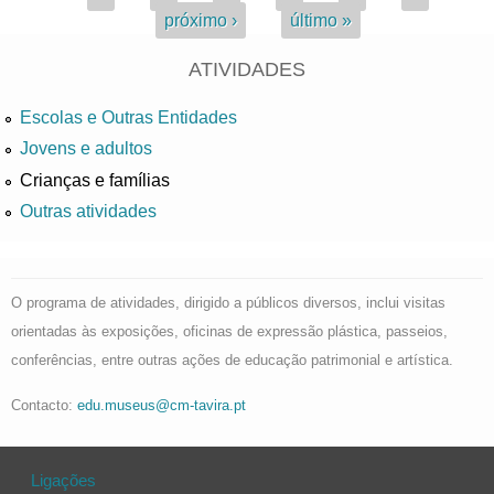
próximo ›
último »
ATIVIDADES
Escolas e Outras Entidades
Jovens e adultos
Crianças e famílias
Outras atividades
O programa de atividades, dirigido a públicos diversos, inclui visitas
orientadas às exposições, oficinas de expressão plástica, passeios,
conferências, entre outras ações de educação patrimonial e artística.
Contacto:
edu.museus@cm-tavira.pt
Ligações