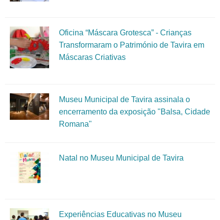
Oficina “Máscara Grotesca” - Crianças
Transformaram o Património de Tavira em
Máscaras Criativas
Museu Municipal de Tavira assinala o
encerramento da exposição "Balsa, Cidade
Romana"
Natal no Museu Municipal de Tavira
Experiências Educativas no Museu