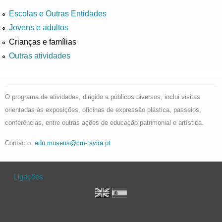
Escolas e Outras Entidades
Jovens e adultos
Crianças e famílias
Outras atividades
O programa de atividades, dirigido a públicos diversos, inclui visitas
orientadas às exposições, oficinas de expressão plástica, passeios,
conferências, entre outras ações de educação patrimonial e artística.
Contacto:
edu.museus@cm-tavira.pt
Ligações