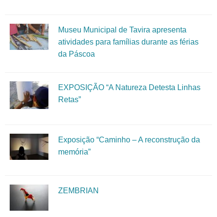
Museu Municipal de Tavira apresenta
atividades para famílias durante as férias
da Páscoa
EXPOSIÇÃO “A Natureza Detesta Linhas
Retas”
Exposição “Caminho – A reconstrução da
memória”
ZEMBRIAN