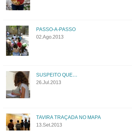
PASSO-A-PASSO
02.Ago.2013
SUSPEITO QUE…
26.Jul.2013
TAVIRA TRAÇADA NO MAPA
13.Set.2013