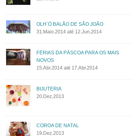
OLH´Ó BALÃO DE SÃO JOÃO
31.Maio.2014
até
12.Jun.2014
FÉRIAS DA PÁSCOA PARA OS MAIS
NOVOS
15.Abr.2014
até
17.Abr.2014
BIJUTERIA
20.Dez.2013
COROA DE NATAL
19.Dez.2013