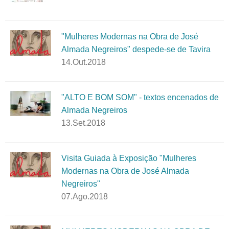
"Mulheres Modernas na Obra de José
Almada Negreiros" despede-se de Tavira
14.Out.2018
"ALTO E BOM SOM" - textos encenados de
Almada Negreiros
13.Set.2018
Visita Guiada à Exposição "Mulheres
Modernas na Obra de José Almada
Negreiros"
07.Ago.2018