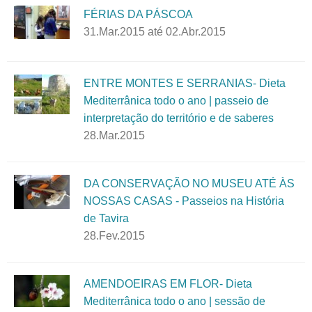
FÉRIAS DA PÁSCOA
31.Mar.2015
até
02.Abr.2015
ENTRE MONTES E SERRANIAS- Dieta
Mediterrânica todo o ano | passeio de
interpretação do território e de saberes
28.Mar.2015
DA CONSERVAÇÃO NO MUSEU ATÉ ÀS
NOSSAS CASAS - Passeios na História
de Tavira
28.Fev.2015
AMENDOEIRAS EM FLOR- Dieta
Mediterrânica todo o ano | sessão de