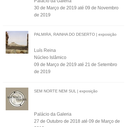
Palácio da Galeria
30 de Março de 2019
até
09 de Novembro
de 2019
PALMIRA, RAINHA DO DESERTO | exposição
Luís Reina
Núcleo Islâmico
09 de Março de 2019
até
21 de Setembro
de 2019
SEM NORTE NEM SUL | exposição
Palácio da Galeria
27 de Outubro de 2018
até
09 de Março de