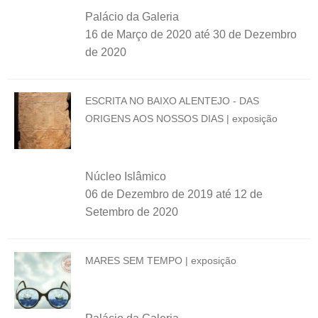
Palácio da Galeria
16 de Março de 2020
até
30 de Dezembro
de 2020
ESCRITA NO BAIXO ALENTEJO - DAS
ORIGENS AOS NOSSOS DIAS | exposição
Núcleo Islâmico
06 de Dezembro de 2019
até
12 de
Setembro de 2020
MARES SEM TEMPO | exposição