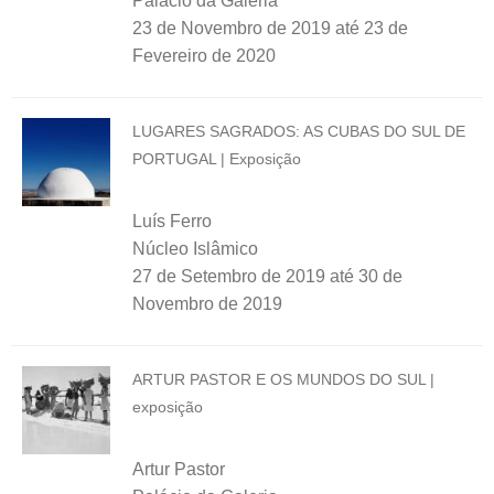
Palácio da Galeria
23 de Novembro de 2019
até
23 de
Fevereiro de 2020
LUGARES SAGRADOS: AS CUBAS DO SUL DE
PORTUGAL | Exposição
Luís Ferro
Núcleo Islâmico
27 de Setembro de 2019
até
30 de
Novembro de 2019
ARTUR PASTOR E OS MUNDOS DO SUL |
exposição
Artur Pastor