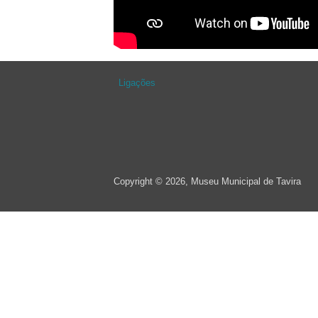
Ligações
Copyright © 2026, Museu Municipal de Tavira