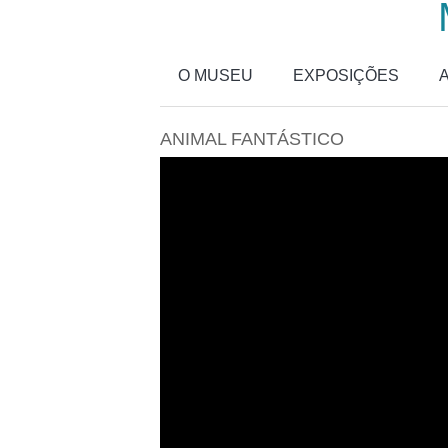
Passar para o conteúdo principal
O MUSEU
EXPOSIÇÕES
ANIMAL FANTÁSTICO