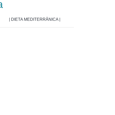
a
| DIETA MEDITERRÂNICA |