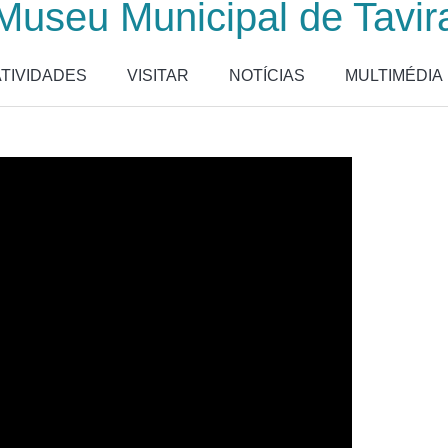
Museu Municipal de Tavir
ATIVIDADES
VISITAR
NOTÍCIAS
MULTIMÉDIA