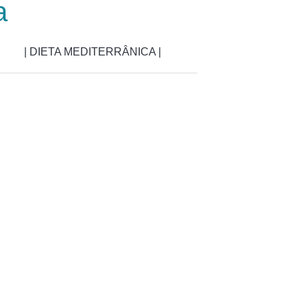
a
| DIETA MEDITERRÂNICA |