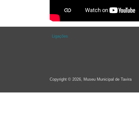
Ligações
Copyright © 2026, Museu Municipal de Tavira