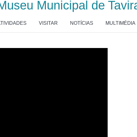
Museu Municipal de Tavir
ATIVIDADES
VISITAR
NOTÍCIAS
MULTIMÉDIA