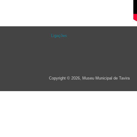
Ligações
Copyright © 2026, Museu Municipal de Tavira