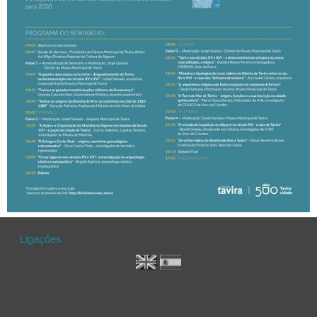
Ligações