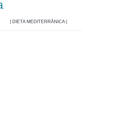
a
| DIETA MEDITERRÂNICA |