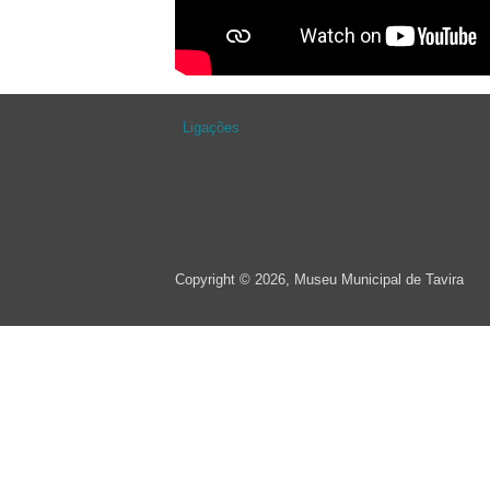
Ligações
Copyright © 2026, Museu Municipal de Tavira