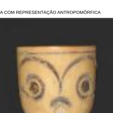
rus
CA COM REPRESENTAÇÃO ANTROPOMÓRFICA