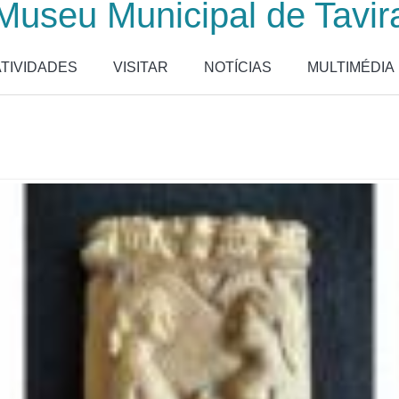
Museu Municipal de Tavir
ATIVIDADES
VISITAR
NOTÍCIAS
MULTIMÉDIA