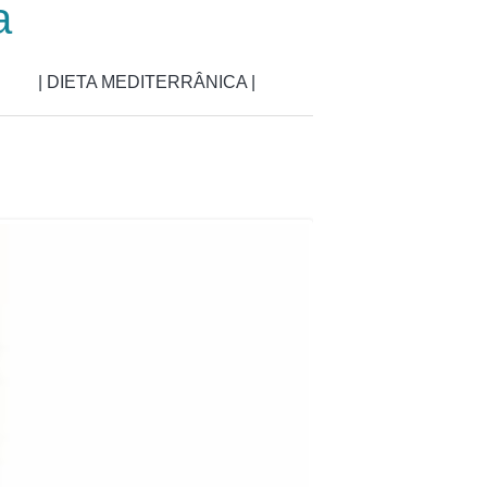
a
| DIETA MEDITERRÂNICA |