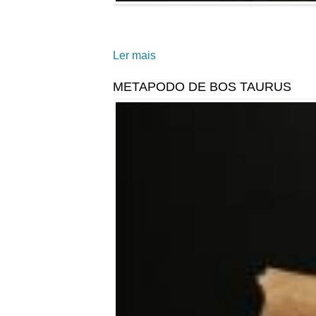
Ler mais
acerca de CRUZ
METAPODO DE BOS TAURUS