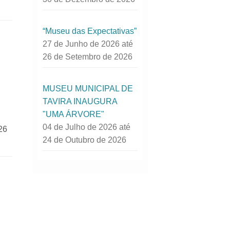
“Museu das Expectativas”
27 de Junho de 2026
até
26 de Setembro de 2026
MUSEU MUNICIPAL DE
TAVIRA INAUGURA
"UMA ÁRVORE"
04 de Julho de 2026
até
26
24 de Outubro de 2026