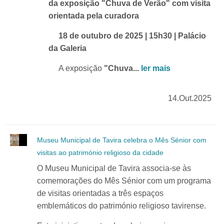
da exposição "Chuva de Verão" com visita
orientada pela curadora
18 de outubro de 2025 | 15h30 | Palácio
da Galeria
A exposição
"Chuva...
ler mais
14.Out.2025
Museu Municipal de Tavira celebra o Mês Sénior com
visitas ao património religioso da cidade
O Museu Municipal de Tavira associa-se às
comemorações do Mês Sénior com um programa
de visitas orientadas a três espaços
emblemáticos do património religioso tavirense.