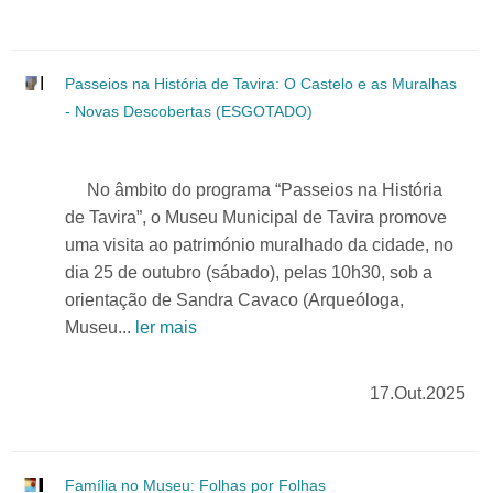
Passeios na História de Tavira: O Castelo e as Muralhas
- Novas Descobertas (ESGOTADO)
No âmbito do programa “Passeios na História
de Tavira”, o Museu Municipal de Tavira promove
uma visita ao património muralhado da cidade, no
dia 25 de outubro (sábado), pelas 10h30, sob a
orientação de Sandra Cavaco (Arqueóloga,
Museu...
ler mais
17.Out.2025
Família no Museu: Folhas por Folhas