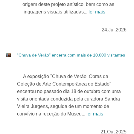
origem deste projeto artístico, bem como as
linguagens visuais utilizadas...
ler mais
24.Jul.2026
“Chuva de Verão" encerra com mais de 10.000 visitantes
A exposição "Chuva de Verão: Obras da
Coleção de Arte Contemporânea do Estado"
encerrou no passado dia 18 de outubro com uma
visita orientada conduzida pela curadora Sandra
Vieira Jürgens, seguida de um momento de
convívio na receção do Museu...
ler mais
21.Out.2025