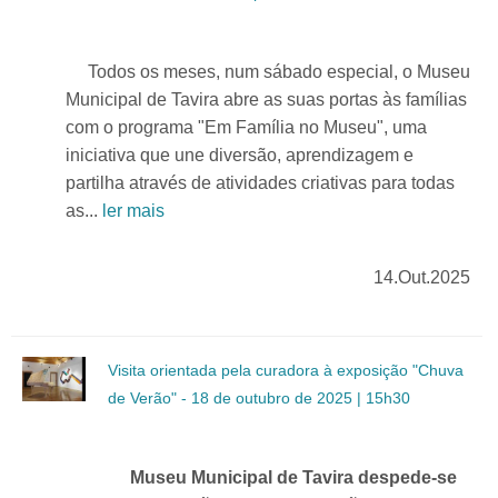
Todos os meses, num sábado especial, o Museu
Municipal de Tavira abre as suas portas às famílias
com o programa "Em Família no Museu", uma
iniciativa que une diversão, aprendizagem e
partilha através de atividades criativas para todas
as...
ler mais
14.Out.2025
Visita orientada pela curadora à exposição "Chuva
de Verão" - 18 de outubro de 2025 | 15h30
Museu Municipal de Tavira despede-se