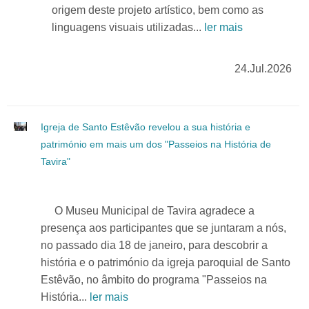
origem deste projeto artístico, bem como as
linguagens visuais utilizadas...
ler mais
24.Jul.2026
Igreja de Santo Estêvão revelou a sua história e
património em mais um dos "Passeios na História de
Tavira"
O Museu Municipal de Tavira agradece a
presença aos participantes que se juntaram a nós,
no passado dia 18 de janeiro, para descobrir a
história e o património da igreja paroquial de Santo
Estêvão, no âmbito do programa "Passeios na
História...
ler mais