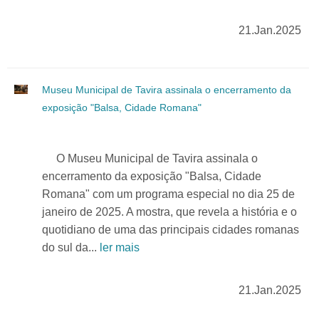
21.Jan.2025
Museu Municipal de Tavira assinala o encerramento da
exposição "Balsa, Cidade Romana"
O Museu Municipal de Tavira assinala o
encerramento da exposição "Balsa, Cidade
Romana" com um programa especial no dia 25 de
janeiro de 2025. A mostra, que revela a história e o
quotidiano de uma das principais cidades romanas
do sul da...
ler mais
21.Jan.2025