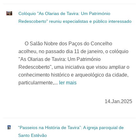
Colóquio "As Olarias de Tavira: Um Património
Redescoberto" reuniu especialistas e público interessado
O Salão Nobre dos Paços do Concelho
acolheu, no passado dia 11 de janeiro, o colóquio
"As Olarias de Tavira: Um Património
Redescoberto", uma iniciativa que visou ampliar o
conhecimento histórico e arqueológico da cidade,
particularmente,...
ler mais
14.Jan.2025
“Passeios na História de Tavira”: A igreja paroquial de
Santo Estêvão