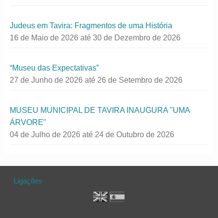
Judeus em Tavira: Fragmentos de uma História
16 de Maio de 2026
até
30 de Dezembro de 2026
“Museu das Expectativas”
27 de Junho de 2026
até
26 de Setembro de 2026
MUSEU MUNICIPAL DE TAVIRA INAUGURA "UMA
ÁRVORE"
04 de Julho de 2026
até
24 de Outubro de 2026
Ligações