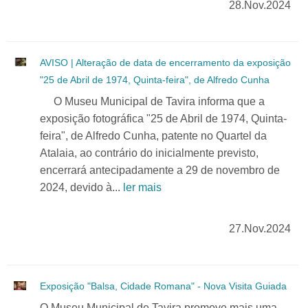
28.Nov.2024
AVISO | Alteração de data de encerramento da exposição
"25 de Abril de 1974, Quinta-feira", de Alfredo Cunha
O Museu Municipal de Tavira informa que a
exposição fotográfica "25 de Abril de 1974, Quinta-
feira", de Alfredo Cunha, patente no Quartel da
Atalaia, ao contrário do inicialmente previsto,
encerrará antecipadamente a 29 de novembro de
2024, devido à...
ler mais
27.Nov.2024
Exposição "Balsa, Cidade Romana" - Nova Visita Guiada
O Museu Municipal de Tavira promove mais uma