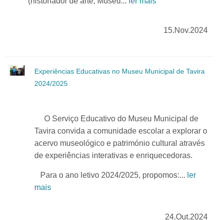
(historiador de arte, Museu...
ler mais
15.Nov.2024
Experiências Educativas no Museu Municipal de Tavira
2024/2025
O Serviço Educativo do Museu Municipal de
Tavira convida a comunidade escolar a explorar o
acervo museológico e património cultural através
de experiências interativas e enriquecedoras.
Para o ano letivo 2024/2025, propomos:...
ler
mais
24.Out.2024