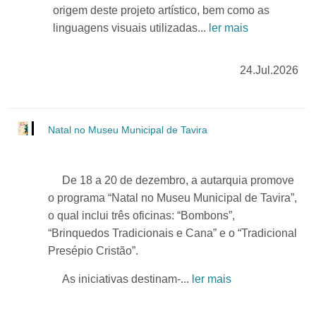
origem deste projeto artístico, bem como as
linguagens visuais utilizadas...
ler mais
24.Jul.2026
Natal no Museu Municipal de Tavira
De 18 a 20 de dezembro, a autarquia promove
o programa “Natal no Museu Municipal de Tavira”,
o qual inclui três oficinas: “Bombons”,
“Brinquedos Tradicionais e Cana” e o “Tradicional
Presépio Cristão”.
As iniciativas destinam-...
ler mais