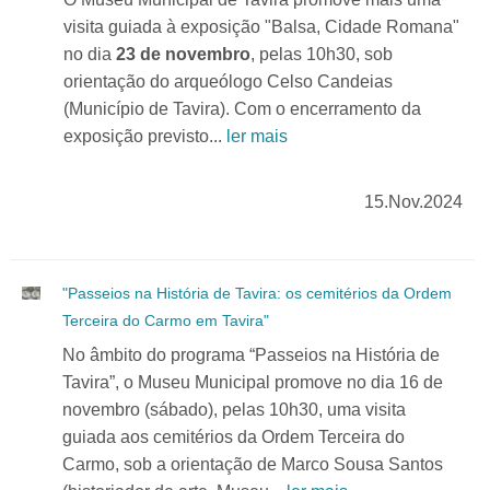
visita guiada à exposição "Balsa, Cidade Romana"
no dia
23 de novembro
, pelas 10h30, sob
orientação do arqueólogo Celso Candeias
(Município de Tavira). Com o encerramento da
exposição previsto...
ler mais
15.Nov.2024
"Passeios na História de Tavira: os cemitérios da Ordem
Terceira do Carmo em Tavira"
No âmbito do programa “Passeios na História de
Tavira”, o Museu Municipal promove no dia 16 de
novembro (sábado), pelas 10h30, uma visita
guiada aos cemitérios da Ordem Terceira do
Carmo, sob a orientação de Marco Sousa Santos