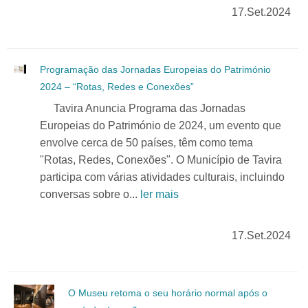
17.Set.2024
Programação das Jornadas Europeias do Património
2024 – “Rotas, Redes e Conexões”
Tavira Anuncia Programa das Jornadas
Europeias do Património de 2024, um evento que
envolve cerca de 50 países, têm como tema
"Rotas, Redes, Conexões". O Município de Tavira
participa com várias atividades culturais, incluindo
conversas sobre o...
ler mais
17.Set.2024
O Museu retoma o seu horário normal após o