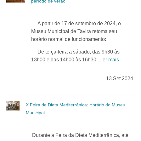
período de verão
A partir de 17 de setembro de 2024, o
Museu Municipal de Tavira retoma seu
horário normal de funcionamento:
De terça-feira a sábado, das 9h30 às
13h00 e das 14h00 às 16h30...
ler mais
13.Set.2024
X Feira da Dieta Mediterrânica: Horário do Museu
Municipal
Durante a Feira da Dieta Mediterrânica, até