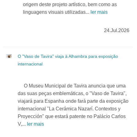
origem deste projeto artístico, bem como as
linguagens visuais utilizadas...
ler mais
24.Jul.2026
O "Vaso de Tavira" viaja à Alhambra para exposição
internacional
O Museu Municipal de Tavira anuncia que uma
das suas peças emblemáticas, o "Vaso de Tavira",
viajará para Espanha onde fará parte da exposição
internacional "La Cerámica Nazarí. Contextos y
Proyección" que estará patente no Palácio Carlos
V,...
ler mais