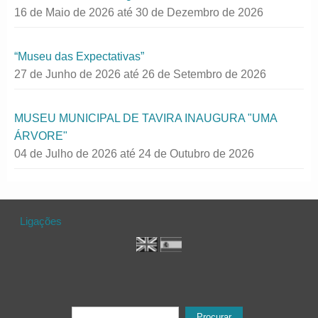
16 de Maio de 2026
até
30 de Dezembro de 2026
“Museu das Expectativas”
27 de Junho de 2026
até
26 de Setembro de 2026
MUSEU MUNICIPAL DE TAVIRA INAUGURA "UMA
ÁRVORE"
04 de Julho de 2026
até
24 de Outubro de 2026
Ligações
Formulário de procura
Procurar