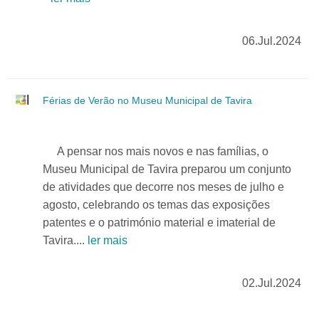
06.Jul.2024
Férias de Verão no Museu Municipal de Tavira
A pensar nos mais novos e nas famílias, o
Museu Municipal de Tavira preparou um conjunto
de atividades que decorre nos meses de julho e
agosto, celebrando os temas das exposições
patentes e o património material e imaterial de
Tavira....
ler mais
02.Jul.2024