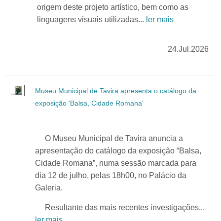
origem deste projeto artístico, bem como as
linguagens visuais utilizadas...
ler mais
24.Jul.2026
Museu Municipal de Tavira apresenta o catálogo da
exposição 'Balsa, Cidade Romana'
O Museu Municipal de Tavira anuncia a
apresentação do catálogo da exposição “Balsa,
Cidade Romana”, numa sessão marcada para
dia 12 de julho, pelas 18h00, no Palácio da
Galeria.
Resultante das mais recentes investigações...
ler mais