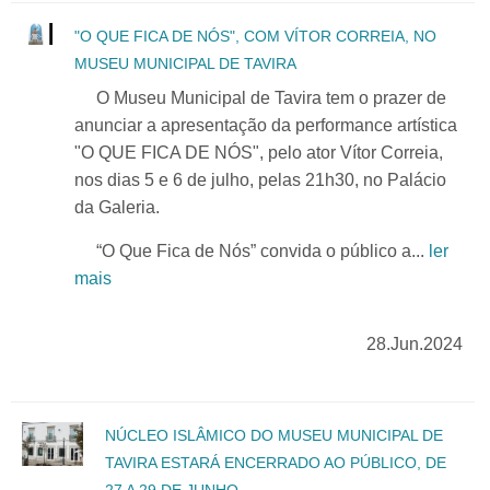
"O QUE FICA DE NÓS", COM VÍTOR CORREIA, NO
MUSEU MUNICIPAL DE TAVIRA
O Museu Municipal de Tavira tem o prazer de
anunciar a apresentação da performance artística
"O QUE FICA DE NÓS", pelo ator Vítor Correia,
nos dias 5 e 6 de julho, pelas 21h30, no Palácio
da Galeria.
“O Que Fica de Nós” convida o público a...
ler
mais
28.Jun.2024
NÚCLEO ISLÂMICO DO MUSEU MUNICIPAL DE
TAVIRA ESTARÁ ENCERRADO AO PÚBLICO, DE