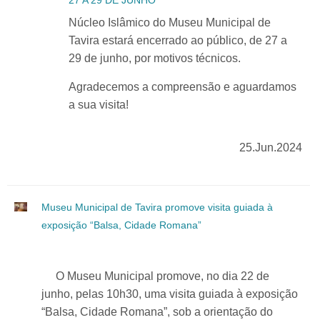
27 A 29 DE JUNHO
Núcleo Islâmico do Museu Municipal de
Tavira estará encerrado ao público, de 27 a
29 de junho, por motivos técnicos.
Agradecemos a compreensão e aguardamos
a sua visita!
25.Jun.2024
Museu Municipal de Tavira promove visita guiada à
exposição “Balsa, Cidade Romana”
O Museu Municipal promove, no dia 22 de
junho, pelas 10h30, uma visita guiada à exposição
“Balsa, Cidade Romana”, sob a orientação do