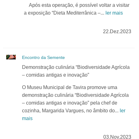
Após esta operação, é possível voltar a visitar
a exposição “Dieta Mediterrânica –...
ler mais
22.Dez.2023
Encontro da Semente
Demonstração culinária “Biodiversidade Agrícola
– comidas antigas e inovação”
O Museu Municipal de Tavira promove uma
demonstração culinária “Biodiversidade Agrícola
– comidas antigas e inovação” pela chef de
cozinha, Margarida Vargues, no âmbito do...
ler
mais
03.Nov.2023