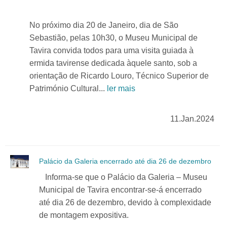
No próximo dia 20 de Janeiro, dia de São
Sebastião, pelas 10h30, o Museu Municipal de
Tavira convida todos para uma visita guiada à
ermida tavirense dedicada àquele santo, sob a
orientação de Ricardo Louro, Técnico Superior de
Património Cultural...
ler mais
11.Jan.2024
Palácio da Galeria encerrado até dia 26 de dezembro
Informa-se que o Palácio da Galeria – Museu
Municipal de Tavira encontrar-se-á encerrado
até dia 26 de dezembro, devido à complexidade
de montagem expositiva.