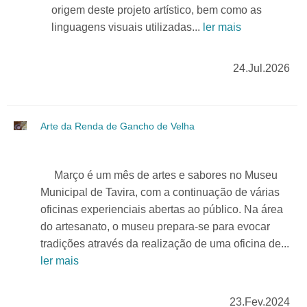
origem deste projeto artístico, bem como as
linguagens visuais utilizadas...
ler mais
24.Jul.2026
Arte da Renda de Gancho de Velha
Março é um mês de artes e sabores no Museu
Municipal de Tavira, com a continuação de várias
oficinas experienciais abertas ao público. Na área
do artesanato, o museu prepara-se para evocar
tradições através da realização de uma oficina de...
ler mais
23.Fev.2024