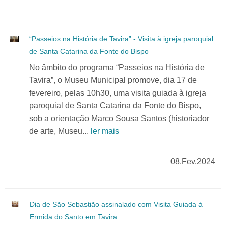
“Passeios na História de Tavira” - Visita à igreja paroquial
de Santa Catarina da Fonte do Bispo
No âmbito do programa “Passeios na História de
Tavira”, o Museu Municipal promove, dia 17 de
fevereiro, pelas 10h30, uma visita guiada à igreja
paroquial de Santa Catarina da Fonte do Bispo,
sob a orientação Marco Sousa Santos (historiador
de arte, Museu...
ler mais
08.Fev.2024
Dia de São Sebastião assinalado com Visita Guiada à
Ermida do Santo em Tavira