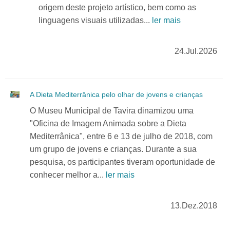
origem deste projeto artístico, bem como as
linguagens visuais utilizadas...
ler mais
24.Jul.2026
A Dieta Mediterrânica pelo olhar de jovens e crianças
O Museu Municipal de Tavira dinamizou uma
"Oficina de Imagem Animada sobre a Dieta
Mediterrânica", entre 6 e 13 de julho de 2018, com
um grupo de jovens e crianças. Durante a sua
pesquisa, os participantes tiveram oportunidade de
conhecer melhor a...
ler mais
13.Dez.2018