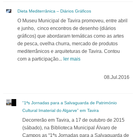
Dieta Mediterrânica – Diários Gráficos
O Museu Municipal de Tavira promoveu, entre abril
e junho, cinco encontros de desenho (diários
gráficos) que abordaram temáticas como as artes
de pesca, ovelha churra, mercado de produtos
mediterrânicos e arquiteturas de Tavira. Contou
com a participação...
ler mais
08.Jul.2016
“1ªs Jornadas para a Salvaguarda de Património
Cultural Imaterial do Algarve” em Tavira
Decorrerão em Tavira, a 17 de outubro de 2015
(sábado), na Biblioteca Municipal Álvaro de
Campos as “1ªs Jornadas para a Salvaguarda de