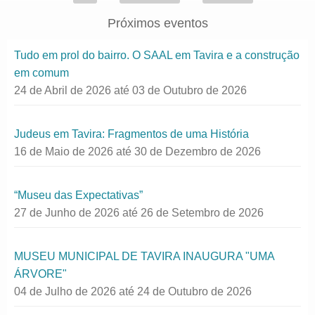
Próximos eventos
Tudo em prol do bairro. O SAAL em Tavira e a construção
em comum
24 de Abril de 2026
até
03 de Outubro de 2026
Judeus em Tavira: Fragmentos de uma História
16 de Maio de 2026
até
30 de Dezembro de 2026
“Museu das Expectativas”
27 de Junho de 2026
até
26 de Setembro de 2026
MUSEU MUNICIPAL DE TAVIRA INAUGURA "UMA
ÁRVORE"
04 de Julho de 2026
até
24 de Outubro de 2026