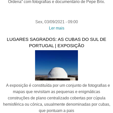
Ordena” com fotografias e documentário de Pepe Brix.
Sex, 03/09/2021 - 09:00
Ler mais
acerca de O Polvo Ordena
LUGARES SAGRADOS: AS CUBAS DO SUL DE
PORTUGAL | EXPOSIÇÃO
A exposição é constituída por um conjunto de fotografias e
mapas que revisitam as pequenas e enigmáticas
construções de plano centralizado cobertas por cúpula
hemisférica ou cónica, usualmente denominadas por cubas,
que pontuam a pais