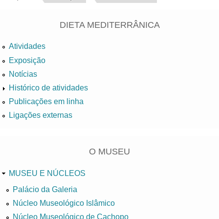
DIETA MEDITERRÂNICA
Atividades
Exposição
Notícias
Histórico de atividades
Publicações em linha
Ligações externas
O MUSEU
MUSEU E NÚCLEOS
Palácio da Galeria
Núcleo Museológico Islâmico
Núcleo Museológico de Cachopo