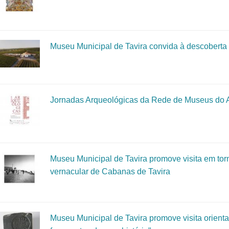
Museu Municipal de Tavira convida à descoberta 
Jornadas Arqueológicas da Rede de Museus do 
Museu Municipal de Tavira promove visita em torn
vernacular de Cabanas de Tavira
Museu Municipal de Tavira promove visita orient