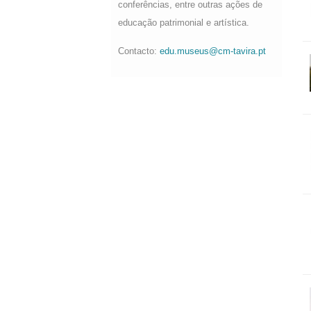
conferências, entre outras ações de
educação patrimonial e artística.
Contacto:
edu.museus@cm-tavira.pt