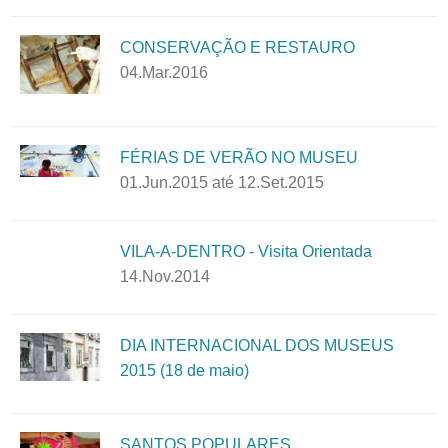
CONSERVAÇÃO E RESTAURO
04.Mar.2016
FÉRIAS DE VERÃO NO MUSEU
01.Jun.2015
até
12.Set.2015
VILA-A-DENTRO - Visita Orientada
14.Nov.2014
DIA INTERNACIONAL DOS MUSEUS
2015 (18 de maio)
SANTOS POPULARES