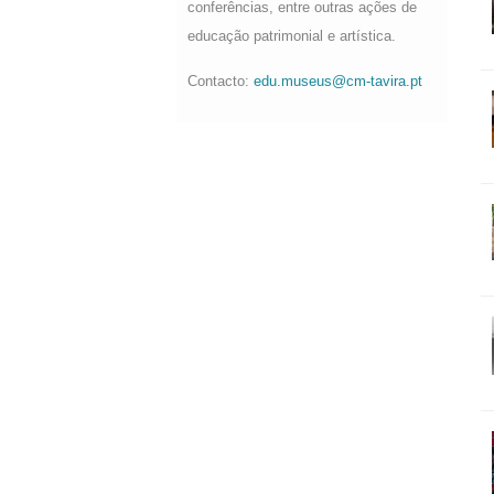
conferências, entre outras ações de
educação patrimonial e artística.
Contacto:
edu.museus@cm-tavira.pt