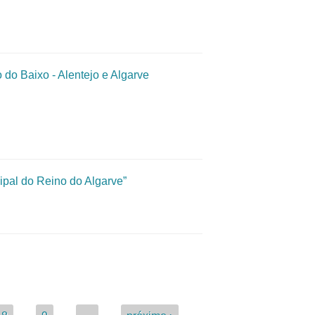
do Baixo - Alentejo e Algarve
ipal do Reino do Algarve”