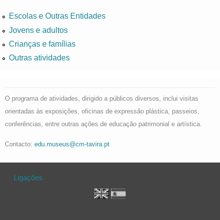
Escolas e Outras Entidades
Jovens e adultos
Crianças e famílias
Outras atividades
O programa de atividades, dirigido a públicos diversos, inclui visitas
orientadas às exposições, oficinas de expressão plástica, passeios,
conferências, entre outras ações de educação patrimonial e artística.
Contacto:
edu.museus@cm-tavira.pt
Ligações