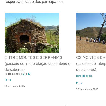
responsabilidade dos participantes.
ENTRE MONTES E SERRANIAS
OS MONTES DA 
(passeio de interpretação do território e
(passeio de interp
de saberes)
de saberes)
textos de apoio
(1)
e
(2)
texto de apoio
Fotos
Fotos
28 de março 2015
30 de maio de 2015