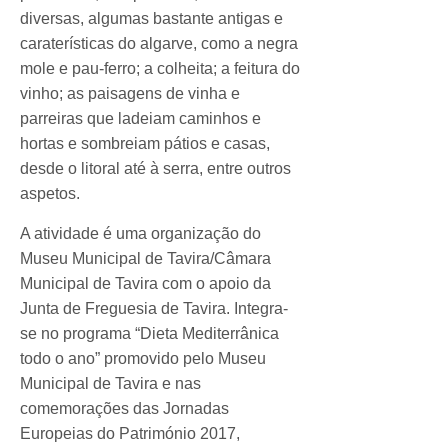
diversas, algumas bastante antigas e
caraterísticas do algarve, como a negra
mole e pau-ferro; a colheita; a feitura do
vinho; as paisagens de vinha e
parreiras que ladeiam caminhos e
hortas e sombreiam pátios e casas,
desde o litoral até à serra, entre outros
aspetos.
A atividade é uma organização do
Museu Municipal de Tavira/Câmara
Municipal de Tavira com o apoio da
Junta de Freguesia de Tavira. Integra-
se no programa “Dieta Mediterrânica
todo o ano” promovido pelo Museu
Municipal de Tavira e nas
comemorações das Jornadas
Europeias do Património 2017,