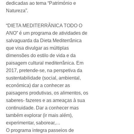
dedicadas ao tema “Património e
Natureza”.
“DIETA MEDITERRÂNICA TODO O
ANO” é um programa de atividades de
salvaguarda da Dieta Mediterrânica
que visa divulgar as múltiplas
dimensões do estilo de vida e da
paisagem cultural mediterrânica. Em
2017, pretende-se, na perspetiva da
sustentabilidade (social, ambiental,
económica) dar a conhecer as
paisagens produtivas, os alimentos, os
saberes- fazeres e as ameaças à sua
continuidade. Dar a conhecer mas
também explorar (ir mais além),
experimentar, saborear,…
O programa integra passeios de