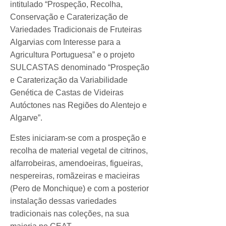
intitulado “Prospeção, Recolha,
Conservação e Caraterização de
Variedades Tradicionais de Fruteiras
Algarvias com Interesse para a
Agricultura Portuguesa” e o projeto
SULCASTAS denominado “Prospeção
e Caraterização da Variabilidade
Genética de Castas de Videiras
Autóctones nas Regiões do Alentejo e
Algarve”.
Estes iniciaram-se com a prospeção e
recolha de material vegetal de citrinos,
alfarrobeiras, amendoeiras, figueiras,
nespereiras, romãzeiras e macieiras
(Pero de Monchique) e com a posterior
instalação dessas variedades
tradicionais nas coleções, na sua