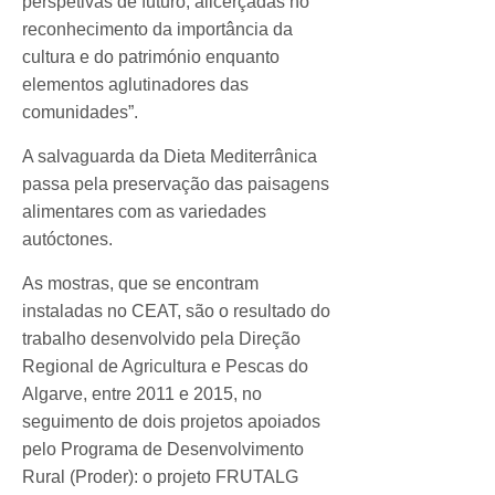
perspetivas de futuro, alicerçadas no
reconhecimento da importância da
cultura e do património enquanto
elementos aglutinadores das
comunidades”.
A salvaguarda da Dieta Mediterrânica
passa pela preservação das paisagens
alimentares com as variedades
autóctones.
As mostras, que se encontram
instaladas no CEAT, são o resultado do
trabalho desenvolvido pela Direção
Regional de Agricultura e Pescas do
Algarve, entre 2011 e 2015, no
seguimento de dois projetos apoiados
pelo Programa de Desenvolvimento
Rural (Proder): o projeto FRUTALG