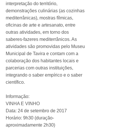
interpretação do território,
demonstrações culinárias (as cozinhas
mediterrânicas), mostras fílmicas,
oficinas de arte e artesanato, entre
outras atividades, em torno dos
saberes-fazeres mediterrânicos. As
atividades são promovidas pelo Museu
Municipal de Tavira e contam com a
colaboração dos habitantes locais e
parcerias com outras instituições,
integrando o saber empírico e o saber
científico.
Informação:
VINHA E VINHO
Data: 24 de setembro de 2017
Horário: 9h30 (duração-
aproximadamente 2h30)