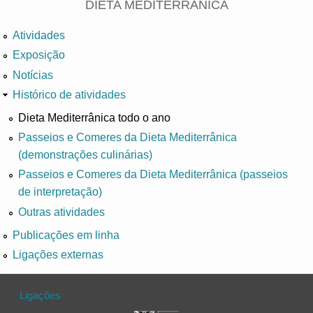
DIETA MEDITERRÂNICA
Atividades
Exposição
Notícias
Histórico de atividades
Dieta Mediterrânica todo o ano
Passeios e Comeres da Dieta Mediterrânica
(demonstrações culinárias)
Passeios e Comeres da Dieta Mediterrânica (passeios
de interpretação)
Outras atividades
Publicações em linha
Ligações externas
Ligações