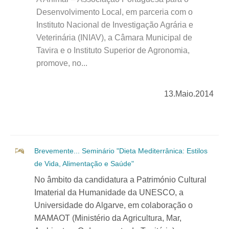
Desenvolvimento Local, em parceria com o
Instituto Nacional de Investigação Agrária e
Veterinária (INIAV), a Câmara Municipal de
Tavira e o Instituto Superior de Agronomia,
promove, no...
13.Maio.2014
Brevemente... Seminário "Dieta Mediterrânica: Estilos
de Vida, Alimentação e Saúde"
No âmbito da candidatura a Património Cultural
Imaterial da Humanidade da UNESCO, a
Universidade do Algarve, em colaboração o
MAMAOT (Ministério da Agricultura, Mar,