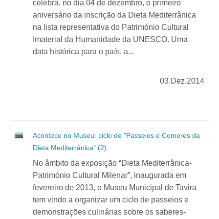
celebra, no dia 04 de dezembro, o primeiro
aniversário da inscrição da Dieta Mediterrânica
na lista representativa do Património Cultural
Imaterial da Humanidade da UNESCO. Uma
data histórica para o país, a...
03.Dez.2014
Acontece no Museu: ciclo de "Passeios e Comeres da
Dieta Mediterrânica" (2)
No âmbito da exposição “Dieta Mediterrânica-
Património Cultural Milenar”, inaugurada em
fevereiro de 2013, o Museu Municipal de Tavira
tem vindo a organizar um ciclo de passeios e
demonstrações culinárias sobre os saberes-