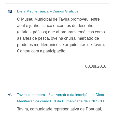
Dieta Mediterrânica – Diários Gráficos
O Museu Municipal de Tavira promoveu, entre
abril e junho, cinco encontros de desenho
(diários gráficos) que abordaram temáticas como
as artes de pesca, ovelha churra, mercado de
produtos mediterrânicos e arquiteturas de Tavira.
Contou com a participação...
08.Jul.2016
Tavira comemora 1.º aniversário da inscrição da Dieta
Mediterrânica como PCI da Humanidade da UNESCO
Tavira, comunidade representativa de Portugal,