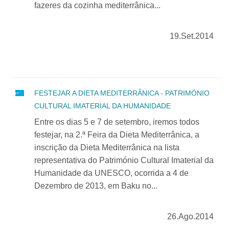
fazeres da cozinha mediterrânica...
19.Set.2014
FESTEJAR A DIETA MEDITERRÂNICA - PATRIMÓNIO
CULTURAL IMATERIAL DA HUMANIDADE
Entre os dias 5 e 7 de setembro, iremos todos
festejar, na 2.ª Feira da Dieta Mediterrânica, a
inscrição da Dieta Mediterrânica na lista
representativa do Património Cultural Imaterial da
Humanidade da UNESCO, ocorrida a 4 de
Dezembro de 2013, em Baku no...
26.Ago.2014