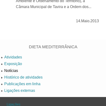
Ambiente e Ordenamento do Território), a
Câmara Municipal de Tavira e a Ordem dos...
14.Maio.2013
DIETA MEDITERRÂNICA
Atividades
Exposição
Notícias
Histórico de atividades
Publicações em linha
Ligações externas
Ligações