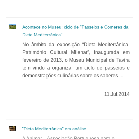
Acontece no Museu: ciclo de "Passeios e Comeres da
Dieta Mediterrânica"
No âmbito da exposição “Dieta Mediterrânica-
Património Cultural Milenar”, inaugurada em
fevereiro de 2013, o Museu Municipal de Tavira
tem vindo a organizar um ciclo de passeios e
demonstrações culinárias sobre os saberes-...
11.Jul.2014
"Dieta Mediterrânica" em análise
A Animar – Associação Portuguesa para o