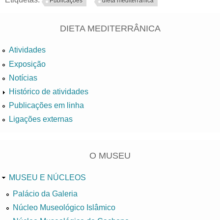
Publicações
dieta mediterrânica
DIETA MEDITERRÂNICA
Atividades
Exposição
Notícias
Histórico de atividades
Publicações em linha
Ligações externas
O MUSEU
MUSEU E NÚCLEOS
Palácio da Galeria
Núcleo Museológico Islâmico